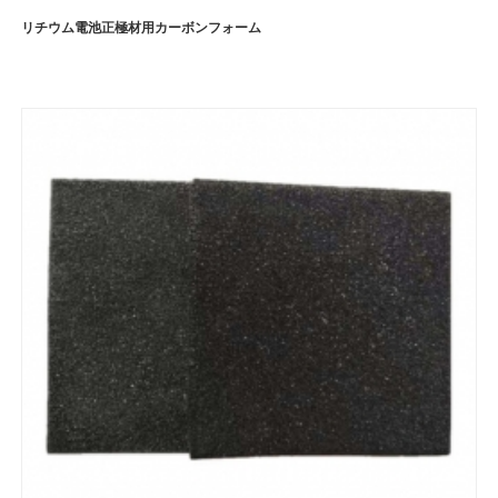
リチウム電池正極材用カーボンフォーム