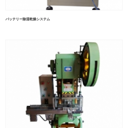
バッテリー除湿乾燥システム