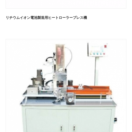
リチウムイオン電池製造用ヒートローラープレス機