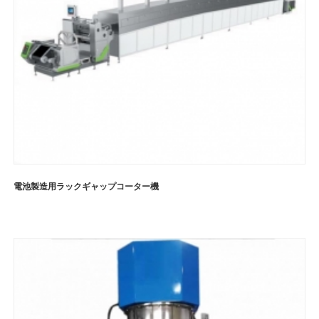
電池製造用ラックギャップコーター機