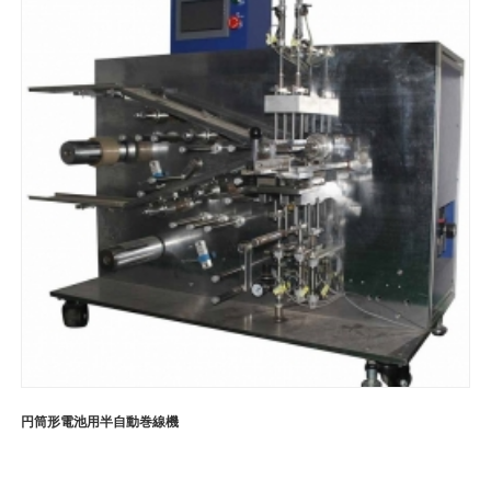
円筒形電池用半自動巻線機