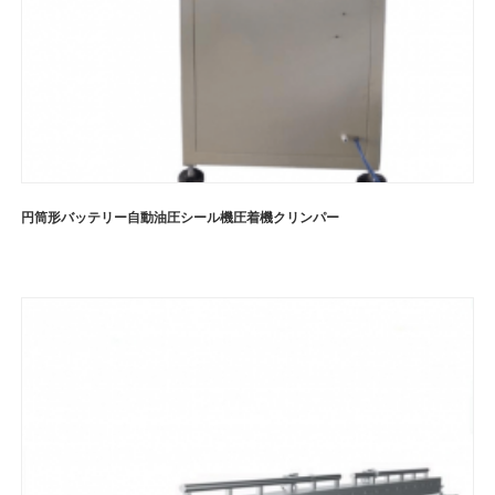
円筒形バッテリー自動油圧シール機圧着機クリンパー