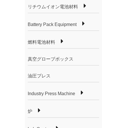
リチウムイオン電池材料
Battery Pack Equipment
燃料電池材料
真空グローブボックス
油圧プレス
Industry Press Machine
炉