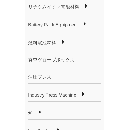
リチウムイオン電池材料
Battery Pack Equipment
燃料電池材料
真空グローブボックス
油圧プレス
Industry Press Machine
炉