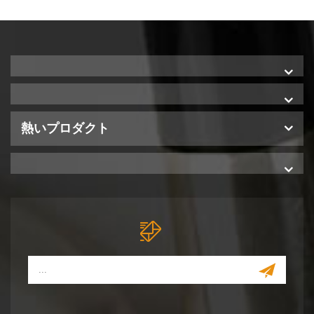
熱いプロダクト