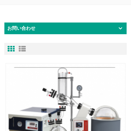
お問い合わせ