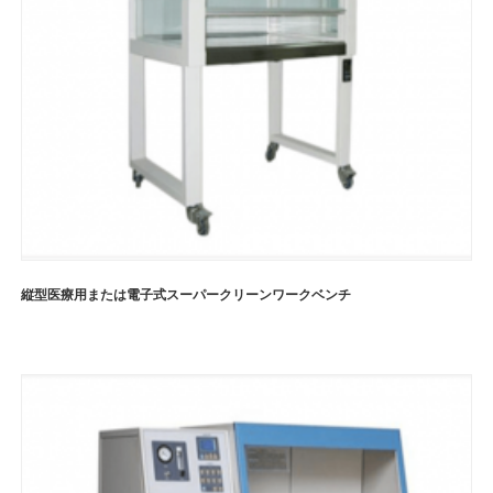
縦型医療用または電子式スーパークリーンワークベンチ