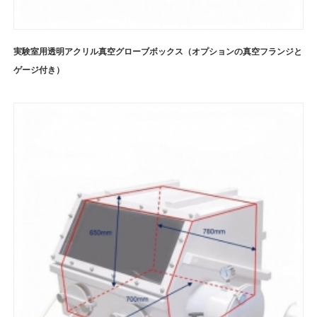
実験室用透明アクリル真空グローブボックス（オプションの真空フランジと
ゲージ付き）