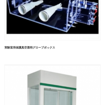
実験室用保護真空透明グローブボックス