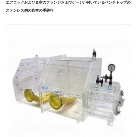
エアロックおよび真空のフランジおよびゲージが付いているベンチトップの
ステンレス鋼の真空の手袋箱