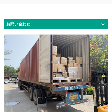
お問い合わせ